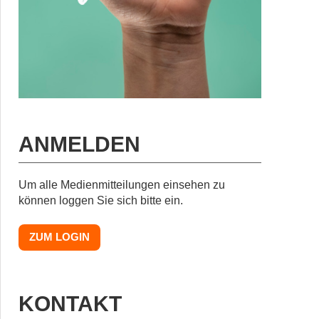
ANMELDEN
Um alle Medienmitteilungen einsehen zu
können loggen Sie sich bitte ein.
ZUM LOGIN
KONTAKT