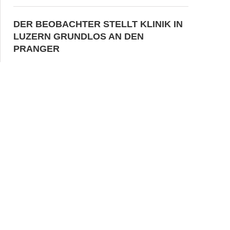
DER BEOBACHTER STELLT KLINIK IN
LUZERN GRUNDLOS AN DEN
PRANGER