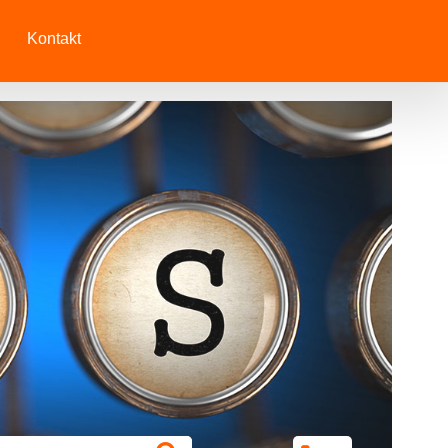
Kontakt