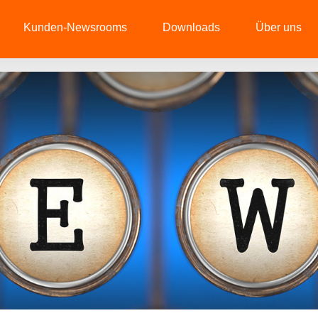
Kunden-Newsrooms
Downloads
Über uns