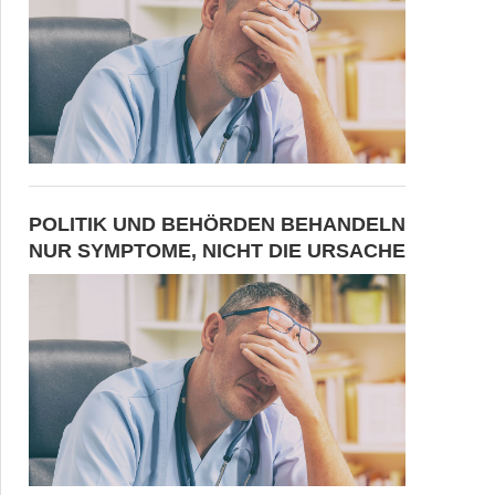
POLITIK UND BEHÖRDEN BEHANDELN
NUR SYMPTOME, NICHT DIE URSACHE