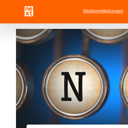
Medienmitteilungen